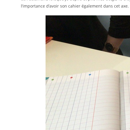
l’importance d’avoir son cahier également dans cet axe.