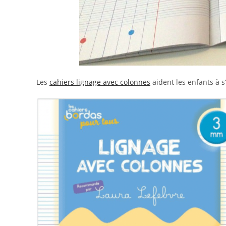
Les
cahiers lignage avec colonnes
aident les enfants à s