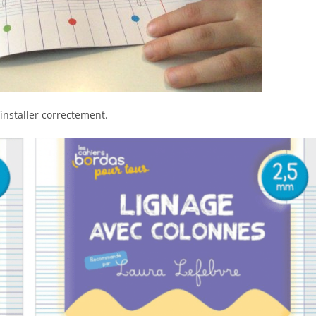
’installer correctement.