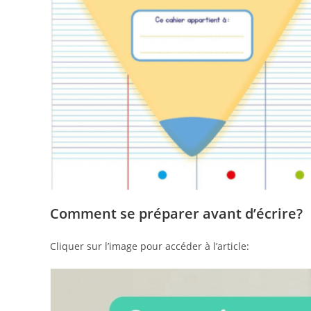
Comment se préparer avant d’écrire?
Cliquer sur l’image pour accéder à l’article: