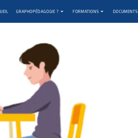
UEIL
GRAPHOPÉDAGOGIE ?
FORMATIONS
DOCUMENTS