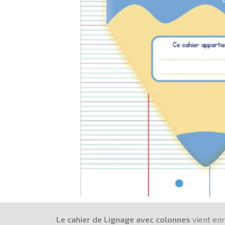
Le cahier de Lignage avec colonnes
vient enr