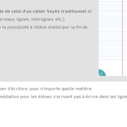
le de celui d’un cahier Seyès traditionnel
et
eaux, lignes, interlignes, etc.).
la possibilité à l’élève d’anticiper la fin de
ahier d’écriture, pour n’importe quelle matière.
diation pour les élèves n’arrivant pas à écrire dans les ligne