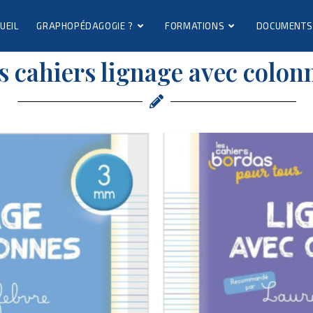
UEIL
GRAPHOPÉDAGOGIE ?
FORMATIONS
DOCUMENTS
s cahiers lignage avec colon