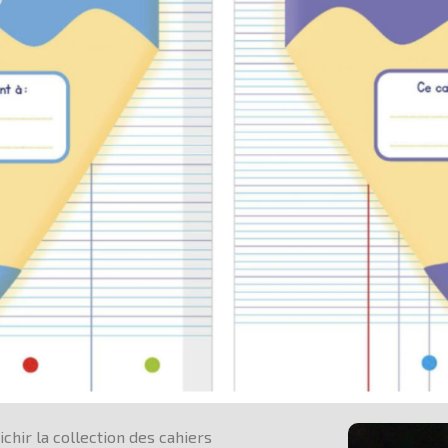
ichir la collection des cahiers