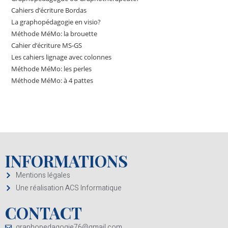
Cahiers d’écriture Bordas
La graphopédagogie en visio?
Méthode MéMo: la brouette
Cahier d’écriture MS-GS
Les cahiers lignage avec colonnes
Méthode MéMo: les perles
Méthode MéMo: à 4 pattes
INFORMATIONS
Mentions légales
Une réalisation ACS Informatique
CONTACT
graphopedagogie76@gmail.com