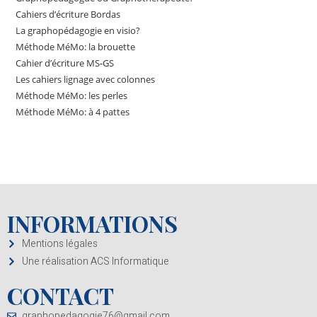
Cahiers d’écriture Bordas
La graphopédagogie en visio?
Méthode MéMo: la brouette
Cahier d’écriture MS-GS
Les cahiers lignage avec colonnes
Méthode MéMo: les perles
Méthode MéMo: à 4 pattes
INFORMATIONS
Mentions légales
Une réalisation ACS Informatique
CONTACT
graphopedagogie76@gmail.com