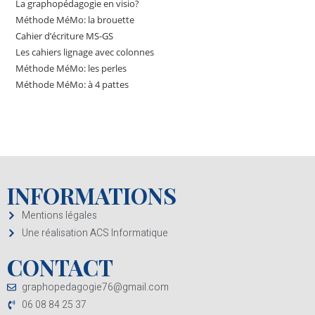
La graphopédagogie en visio?
Méthode MéMo: la brouette
Cahier d’écriture MS-GS
Les cahiers lignage avec colonnes
Méthode MéMo: les perles
Méthode MéMo: à 4 pattes
INFORMATIONS
Mentions légales
Une réalisation ACS Informatique
CONTACT
graphopedagogie76@gmail.com
06 08 84 25 37