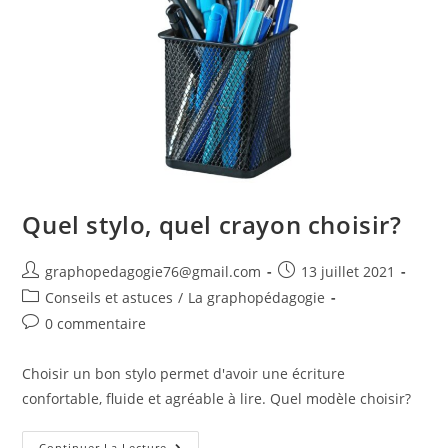
Quel stylo, quel crayon choisir?
graphopedagogie76@gmail.com
13 juillet 2021
Conseils et astuces
/
La graphopédagogie
0 commentaire
Choisir un bon stylo permet d'avoir une écriture
confortable, fluide et agréable à lire. Quel modèle choisir?
Continuer La Lecture