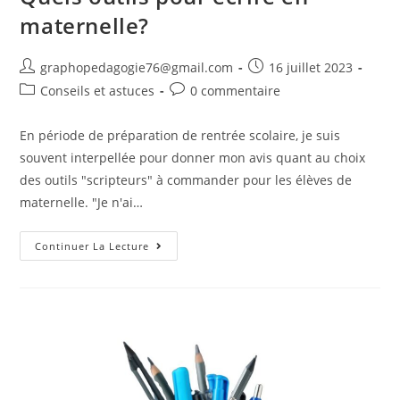
maternelle?
graphopedagogie76@gmail.com
16 juillet 2023
Conseils et astuces
0 commentaire
En période de préparation de rentrée scolaire, je suis
souvent interpellée pour donner mon avis quant au choix
des outils "scripteurs" à commander pour les élèves de
maternelle. "Je n'ai…
Continuer La Lecture