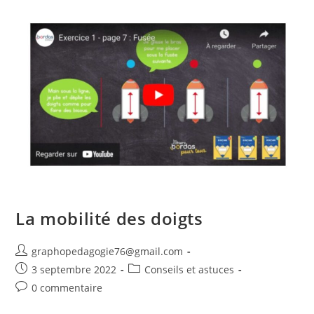
La mobilité des doigts
graphopedagogie76@gmail.com
3 septembre 2022
Conseils et astuces
0 commentaire