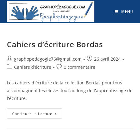
MENU
Cahiers d’écriture Bordas
graphopedagogie76@gmail.com
26 avril 2024
Cahiers d’écriture
0 commentaire
Les cahiers d'écriture de la collection Bordas pour tous
accompagnent les élèves tout au long de l'apprentissage de
l'écriture.
Continuer La Lecture