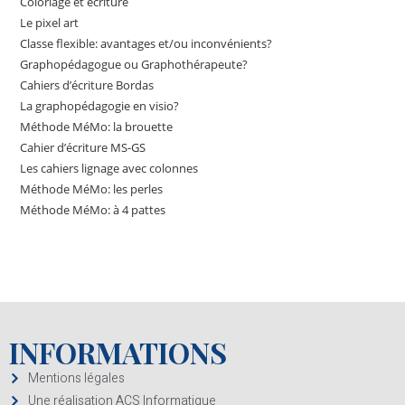
Coloriage et écriture
Le pixel art
Classe flexible: avantages et/ou inconvénients?
Graphopédagogue ou Graphothérapeute?
Cahiers d’écriture Bordas
La graphopédagogie en visio?
Méthode MéMo: la brouette
Cahier d’écriture MS-GS
Les cahiers lignage avec colonnes
Méthode MéMo: les perles
Méthode MéMo: à 4 pattes
INFORMATIONS
Mentions légales
Une réalisation ACS Informatique