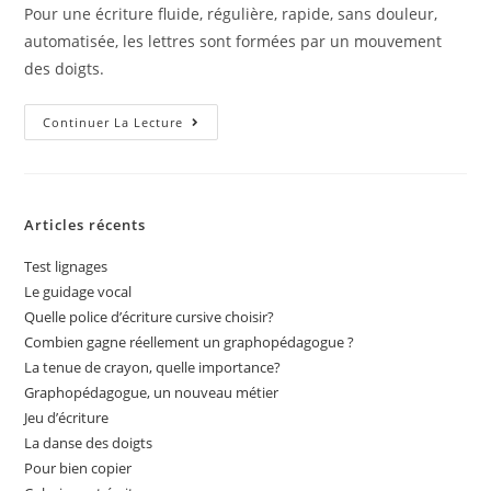
Pour une écriture fluide, régulière, rapide, sans douleur,
automatisée, les lettres sont formées par un mouvement
des doigts.
Continuer La Lecture
Articles récents
Test lignages
Le guidage vocal
Quelle police d’écriture cursive choisir?
Combien gagne réellement un graphopédagogue ?
La tenue de crayon, quelle importance?
Graphopédagogue, un nouveau métier
Jeu d’écriture
La danse des doigts
Pour bien copier