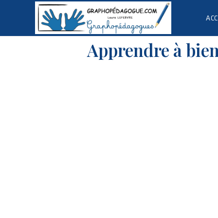
ACC
Apprendre à bien