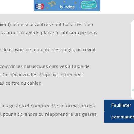
hier (même si les autres sont tous très bien
s auront autant de plaisir à l’utiliser que nous
de crayon, de mobilité des doigts, on revoit
ouvrir les majuscules cursives à l’aide de
. On découvre les drapeaux, qu’on peut
au centre du cahier.
r les gestes et comprendre la formation des
Feuilleter
cal pour apprendre ou réapprendre les gestes
commande