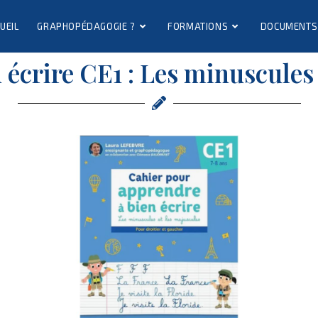
UEIL
GRAPHOPÉDAGOGIE ?
FORMATIONS
DOCUMENTS
 écrire CE1 : Les minuscules 