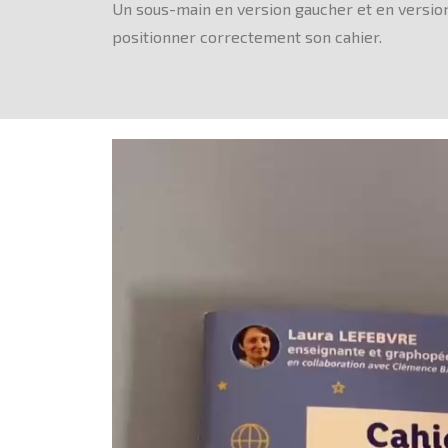
Un sous-main en version gaucher et en version d
positionner correctement son cahier.