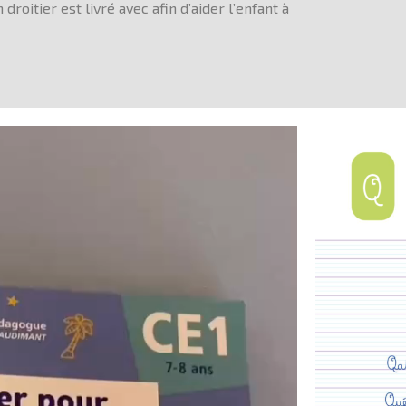
roitier est livré avec afin d’aider l’enfant à