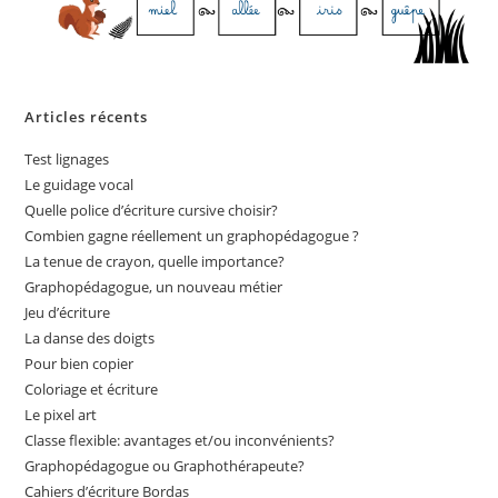
Articles récents
Test lignages
Le guidage vocal
Quelle police d’écriture cursive choisir?
Combien gagne réellement un graphopédagogue ?
La tenue de crayon, quelle importance?
Graphopédagogue, un nouveau métier
Jeu d’écriture
La danse des doigts
Pour bien copier
Coloriage et écriture
Le pixel art
Classe flexible: avantages et/ou inconvénients?
Graphopédagogue ou Graphothérapeute?
Cahiers d’écriture Bordas