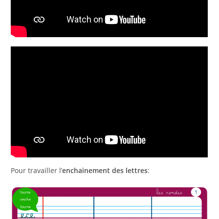
Pour travailler l’
enchainement des lettres
: