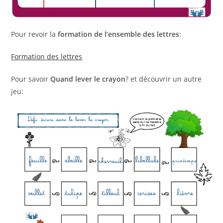
Pour revoir la
formation de l’ensemble des lettres
:
Formation des lettres
Pour savoir
Quand lever le crayon
? et découvrir un autre
jeu: